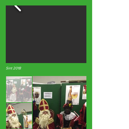
Sint 2018