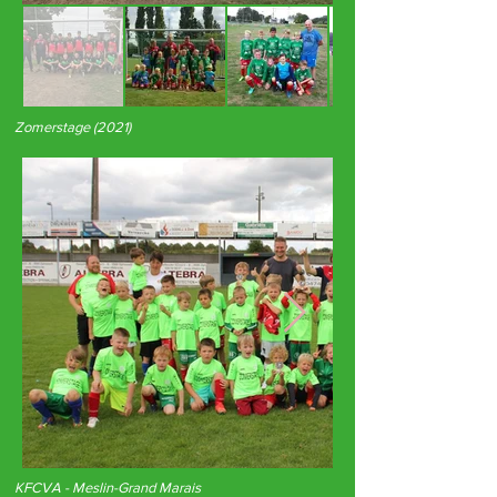
Zomerstage (2021)
KFCVA - Meslin-Grand Marais