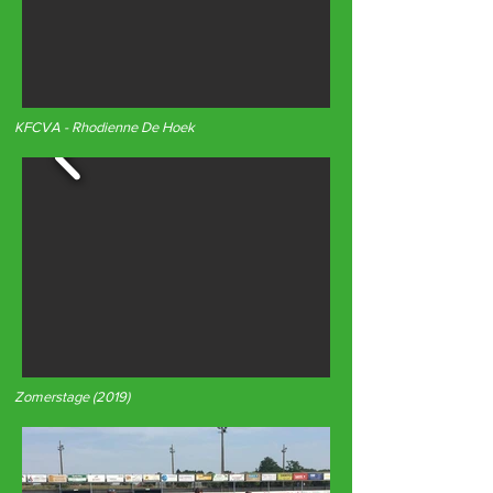
KFCVA - Rhodienne De Hoek
Zomerstage (2019)