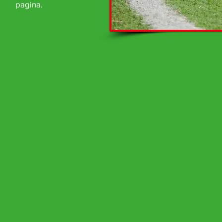
pagina.